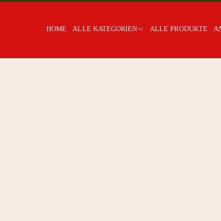
HOME
ALLE KATEGORIEN
ALLE PRODUKTE
A