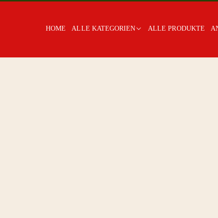
HOME
ALLE KATEGORIEN
ALLE PRODUKTE
A