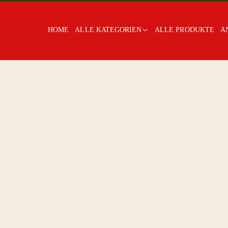
HOME
ALLE KATEGORIEN
ALLE PRODUKTE
A