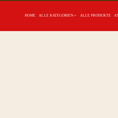
HOME
ALLE KATEGORIEN
ALLE PRODUKTE
A