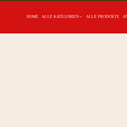
HOME
ALLE KATEGORIEN
ALLE PRODUKTE
A