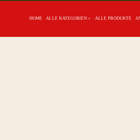
HOME
ALLE KATEGORIEN
ALLE PRODUKTE
A